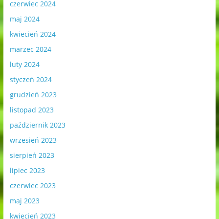
czerwiec 2024
maj 2024
kwiecień 2024
marzec 2024
luty 2024
styczeń 2024
grudzień 2023
listopad 2023
październik 2023
wrzesień 2023
sierpień 2023
lipiec 2023
czerwiec 2023
maj 2023
kwiecień 2023