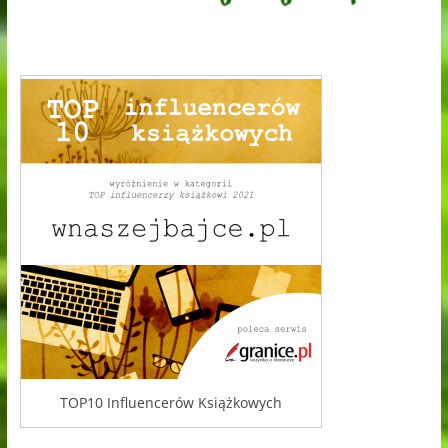
TOP10 Influencerów Książkowych