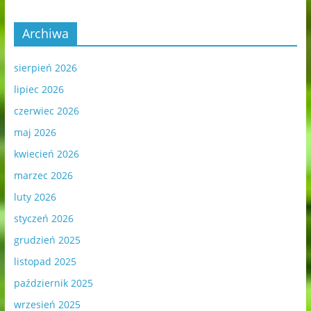
Archiwa
sierpień 2026
lipiec 2026
czerwiec 2026
maj 2026
kwiecień 2026
marzec 2026
luty 2026
styczeń 2026
grudzień 2025
listopad 2025
październik 2025
wrzesień 2025