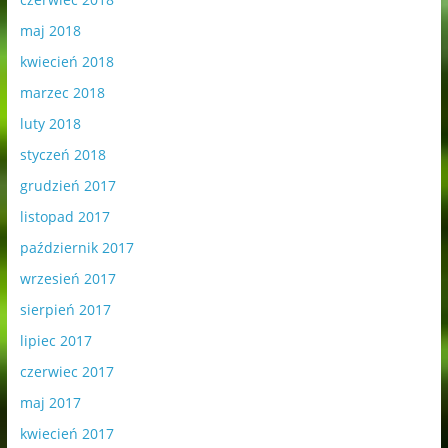
maj 2018
kwiecień 2018
marzec 2018
luty 2018
styczeń 2018
grudzień 2017
listopad 2017
październik 2017
wrzesień 2017
sierpień 2017
lipiec 2017
czerwiec 2017
maj 2017
kwiecień 2017