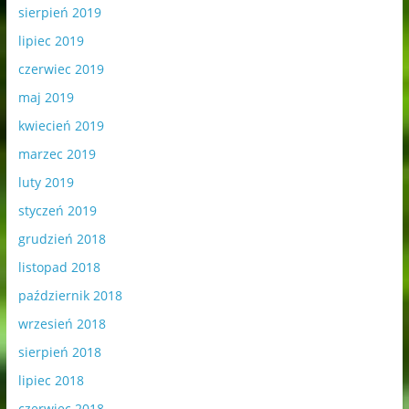
sierpień 2019
lipiec 2019
czerwiec 2019
maj 2019
kwiecień 2019
marzec 2019
luty 2019
styczeń 2019
grudzień 2018
listopad 2018
październik 2018
wrzesień 2018
sierpień 2018
lipiec 2018
czerwiec 2018