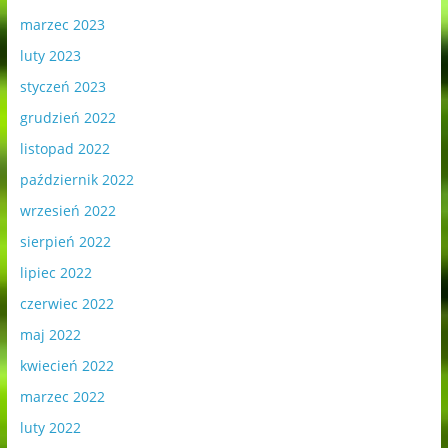
marzec 2023
luty 2023
styczeń 2023
grudzień 2022
listopad 2022
październik 2022
wrzesień 2022
sierpień 2022
lipiec 2022
czerwiec 2022
maj 2022
kwiecień 2022
marzec 2022
luty 2022