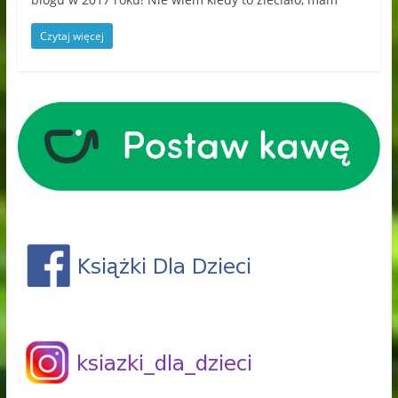
Czytaj więcej