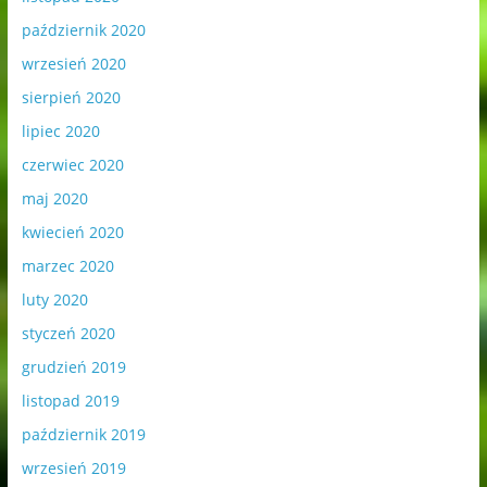
październik 2020
wrzesień 2020
sierpień 2020
lipiec 2020
czerwiec 2020
maj 2020
kwiecień 2020
marzec 2020
luty 2020
styczeń 2020
grudzień 2019
listopad 2019
październik 2019
wrzesień 2019