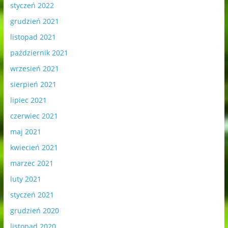
styczeń 2022
grudzień 2021
listopad 2021
październik 2021
wrzesień 2021
sierpień 2021
lipiec 2021
czerwiec 2021
maj 2021
kwiecień 2021
marzec 2021
luty 2021
styczeń 2021
grudzień 2020
listopad 2020