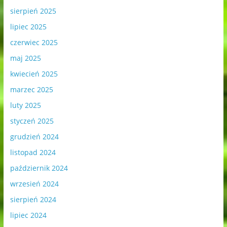
sierpień 2025
lipiec 2025
czerwiec 2025
maj 2025
kwiecień 2025
marzec 2025
luty 2025
styczeń 2025
grudzień 2024
listopad 2024
październik 2024
wrzesień 2024
sierpień 2024
lipiec 2024