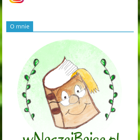
O mnie