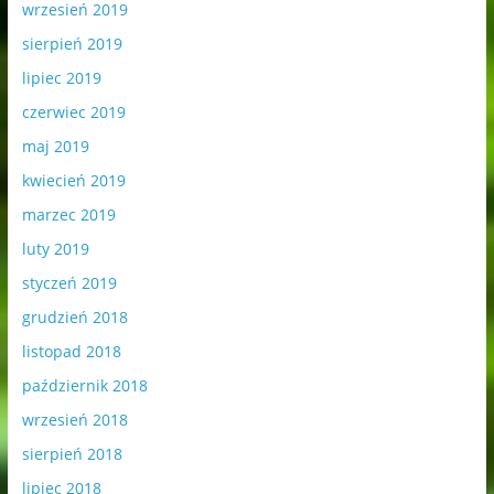
wrzesień 2019
sierpień 2019
lipiec 2019
czerwiec 2019
maj 2019
kwiecień 2019
marzec 2019
luty 2019
styczeń 2019
grudzień 2018
listopad 2018
październik 2018
wrzesień 2018
sierpień 2018
lipiec 2018