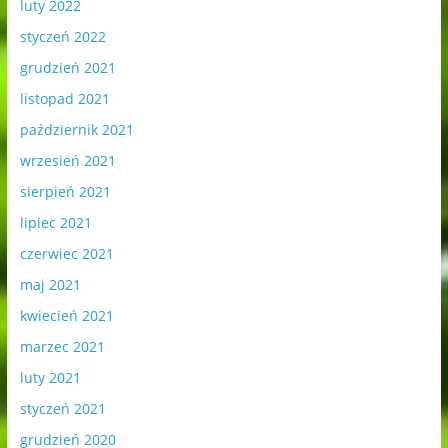
luty 2022
styczeń 2022
grudzień 2021
listopad 2021
październik 2021
wrzesień 2021
sierpień 2021
lipiec 2021
czerwiec 2021
maj 2021
kwiecień 2021
marzec 2021
luty 2021
styczeń 2021
grudzień 2020