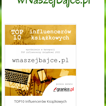
TOP10 Influencerów Książkowych