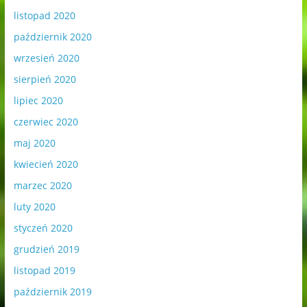
listopad 2020
październik 2020
wrzesień 2020
sierpień 2020
lipiec 2020
czerwiec 2020
maj 2020
kwiecień 2020
marzec 2020
luty 2020
styczeń 2020
grudzień 2019
listopad 2019
październik 2019