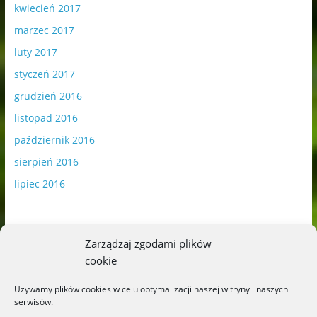
kwiecień 2017
marzec 2017
luty 2017
styczeń 2017
grudzień 2016
listopad 2016
październik 2016
sierpień 2016
lipiec 2016
Zarządzaj zgodami plików
cookie
Publikowane materiały zawierają płatną promocję.
Używamy plików cookies w celu optymalizacji naszej witryny i naszych
serwisów.
Polityka plików cookies
-
Polityka prywatności