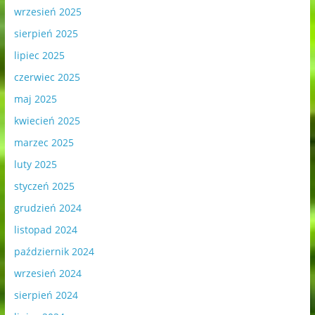
wrzesień 2025
sierpień 2025
lipiec 2025
czerwiec 2025
maj 2025
kwiecień 2025
marzec 2025
luty 2025
styczeń 2025
grudzień 2024
listopad 2024
październik 2024
wrzesień 2024
sierpień 2024