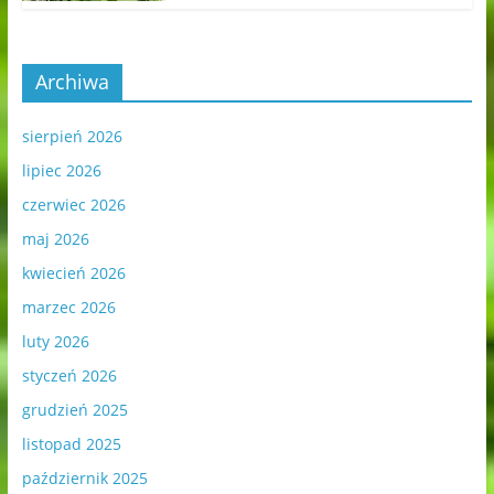
Archiwa
sierpień 2026
lipiec 2026
czerwiec 2026
maj 2026
kwiecień 2026
marzec 2026
luty 2026
styczeń 2026
grudzień 2025
listopad 2025
październik 2025