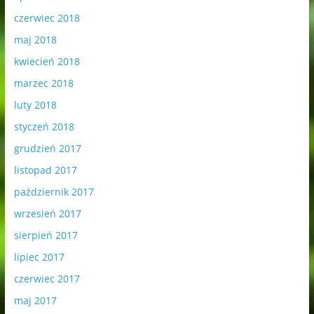
czerwiec 2018
maj 2018
kwiecień 2018
marzec 2018
luty 2018
styczeń 2018
grudzień 2017
listopad 2017
październik 2017
wrzesień 2017
sierpień 2017
lipiec 2017
czerwiec 2017
maj 2017