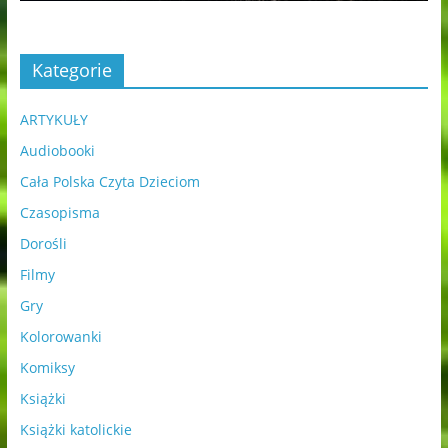
Kategorie
ARTYKUŁY
Audiobooki
Cała Polska Czyta Dzieciom
Czasopisma
Dorośli
Filmy
Gry
Kolorowanki
Komiksy
Książki
Książki katolickie