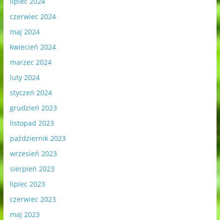
lipiec 2024
czerwiec 2024
maj 2024
kwiecień 2024
marzec 2024
luty 2024
styczeń 2024
grudzień 2023
listopad 2023
październik 2023
wrzesień 2023
sierpień 2023
lipiec 2023
czerwiec 2023
maj 2023