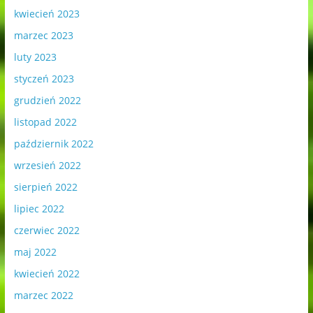
kwiecień 2023
marzec 2023
luty 2023
styczeń 2023
grudzień 2022
listopad 2022
październik 2022
wrzesień 2022
sierpień 2022
lipiec 2022
czerwiec 2022
maj 2022
kwiecień 2022
marzec 2022