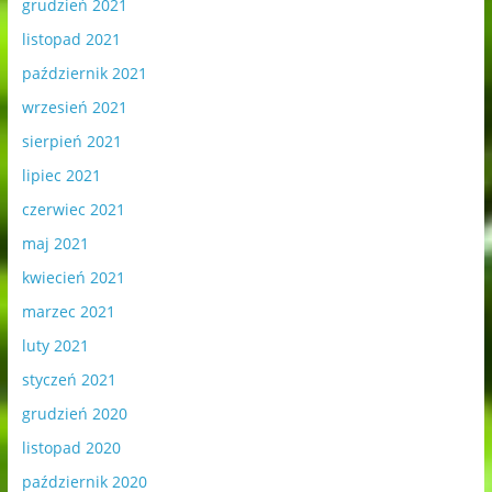
grudzień 2021
listopad 2021
październik 2021
wrzesień 2021
sierpień 2021
lipiec 2021
czerwiec 2021
maj 2021
kwiecień 2021
marzec 2021
luty 2021
styczeń 2021
grudzień 2020
listopad 2020
październik 2020