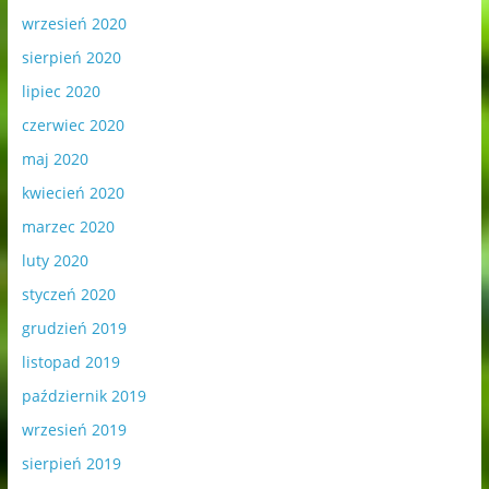
wrzesień 2020
sierpień 2020
lipiec 2020
czerwiec 2020
maj 2020
kwiecień 2020
marzec 2020
luty 2020
styczeń 2020
grudzień 2019
listopad 2019
październik 2019
wrzesień 2019
sierpień 2019