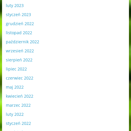
luty 2023
styczeń 2023
grudzień 2022
listopad 2022
październik 2022
wrzesień 2022
sierpień 2022
lipiec 2022
czerwiec 2022
maj 2022
kwiecień 2022
marzec 2022
luty 2022
styczeń 2022