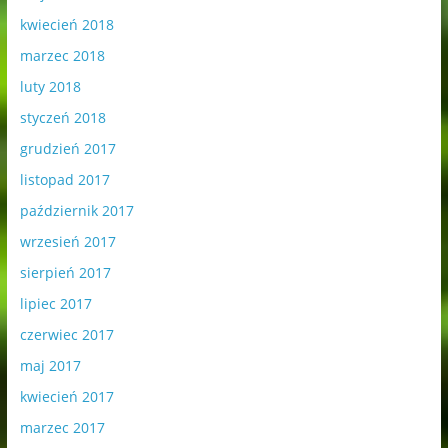
kwiecień 2018
marzec 2018
luty 2018
styczeń 2018
grudzień 2017
listopad 2017
październik 2017
wrzesień 2017
sierpień 2017
lipiec 2017
czerwiec 2017
maj 2017
kwiecień 2017
marzec 2017