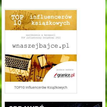
TOP10 Influencerów Książkowych