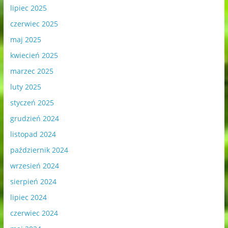
lipiec 2025
czerwiec 2025
maj 2025
kwiecień 2025
marzec 2025
luty 2025
styczeń 2025
grudzień 2024
listopad 2024
październik 2024
wrzesień 2024
sierpień 2024
lipiec 2024
czerwiec 2024