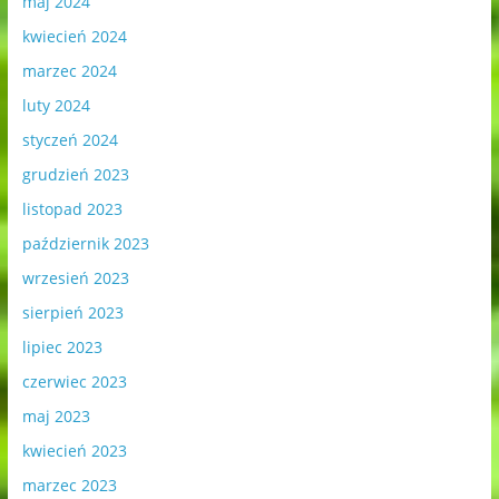
maj 2024
kwiecień 2024
marzec 2024
luty 2024
styczeń 2024
grudzień 2023
listopad 2023
październik 2023
wrzesień 2023
sierpień 2023
lipiec 2023
czerwiec 2023
maj 2023
kwiecień 2023
marzec 2023