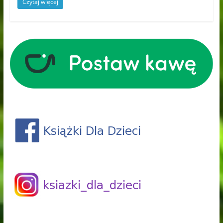
Czytaj więcej