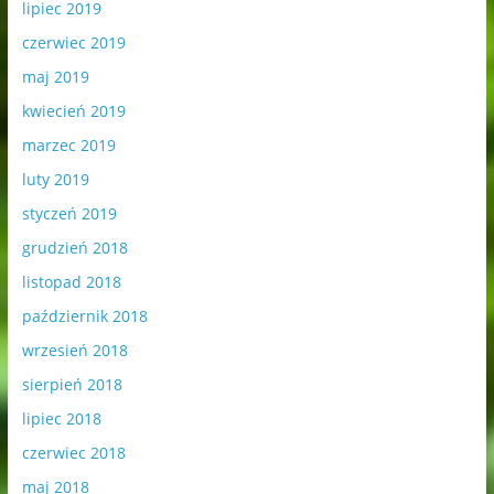
lipiec 2019
czerwiec 2019
maj 2019
kwiecień 2019
marzec 2019
luty 2019
styczeń 2019
grudzień 2018
listopad 2018
październik 2018
wrzesień 2018
sierpień 2018
lipiec 2018
czerwiec 2018
maj 2018