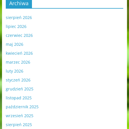
Archiwa
sierpień 2026
lipiec 2026
czerwiec 2026
maj 2026
kwiecień 2026
marzec 2026
luty 2026
styczeń 2026
grudzień 2025
listopad 2025
październik 2025
wrzesień 2025
sierpień 2025