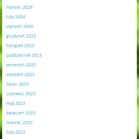
marzec 2024
luty 2024
styczeń 2024
grudzień 2023
listopad 2023
październik 2023
wrzesień 2023
sierpień 2023
lipiec 2023
czerwiec 2023
maj 2023
kwiecień 2023
marzec 2023
luty 2023