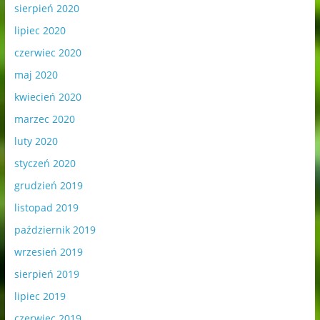
sierpień 2020
lipiec 2020
czerwiec 2020
maj 2020
kwiecień 2020
marzec 2020
luty 2020
styczeń 2020
grudzień 2019
listopad 2019
październik 2019
wrzesień 2019
sierpień 2019
lipiec 2019
czerwiec 2019