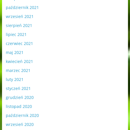
październik 2021
wrzesień 2021
sierpień 2021
lipiec 2021
czerwiec 2021
maj 2021
kwiecień 2021
marzec 2021
luty 2021
styczeń 2021
grudzień 2020
listopad 2020
październik 2020
wrzesień 2020