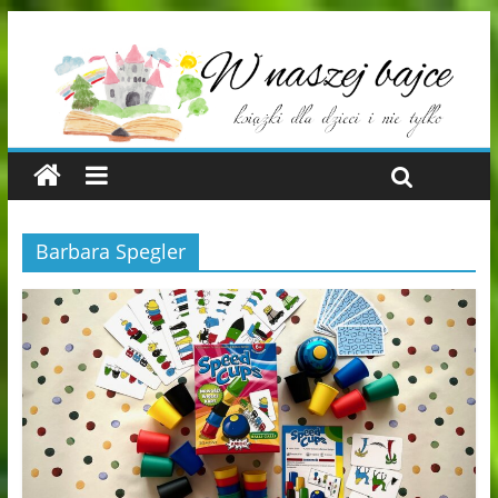
Barbara Spegler