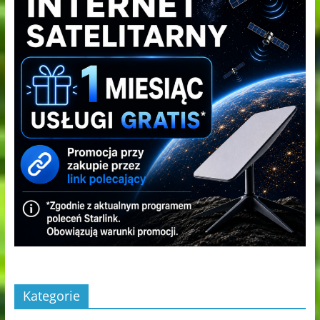
Kategorie