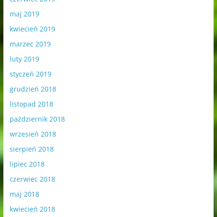
maj 2019
kwiecień 2019
marzec 2019
luty 2019
styczeń 2019
grudzień 2018
listopad 2018
październik 2018
wrzesień 2018
sierpień 2018
lipiec 2018
czerwiec 2018
maj 2018
kwiecień 2018