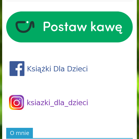
O mnie