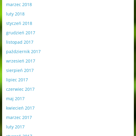
marzec 2018
luty 2018
styczeń 2018
grudzień 2017
listopad 2017
październik 2017
wrzesień 2017
sierpień 2017
lipiec 2017
czerwiec 2017
maj 2017
kwiecień 2017
marzec 2017
luty 2017