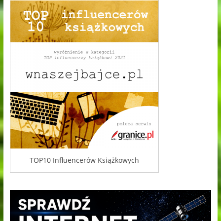
TOP10 Influencerów Książkowych