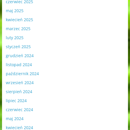
czerwiec 2025
maj 2025
kwiecień 2025
marzec 2025
luty 2025
styczeń 2025
grudzień 2024
listopad 2024
październik 2024
wrzesień 2024
sierpień 2024
lipiec 2024
czerwiec 2024
maj 2024
kwiecień 2024