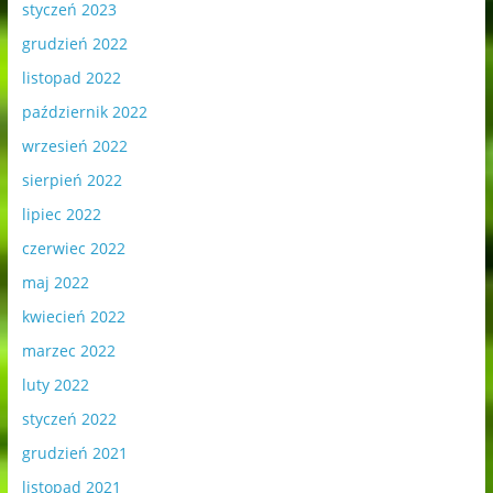
styczeń 2023
grudzień 2022
listopad 2022
październik 2022
wrzesień 2022
sierpień 2022
lipiec 2022
czerwiec 2022
maj 2022
kwiecień 2022
marzec 2022
luty 2022
styczeń 2022
grudzień 2021
listopad 2021