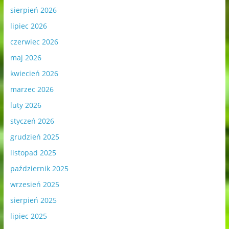
sierpień 2026
lipiec 2026
czerwiec 2026
maj 2026
kwiecień 2026
marzec 2026
luty 2026
styczeń 2026
grudzień 2025
listopad 2025
październik 2025
wrzesień 2025
sierpień 2025
lipiec 2025