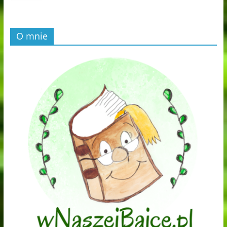
O mnie