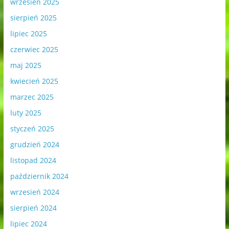
wrzesień 2025
sierpień 2025
lipiec 2025
czerwiec 2025
maj 2025
kwiecień 2025
marzec 2025
luty 2025
styczeń 2025
grudzień 2024
listopad 2024
październik 2024
wrzesień 2024
sierpień 2024
lipiec 2024