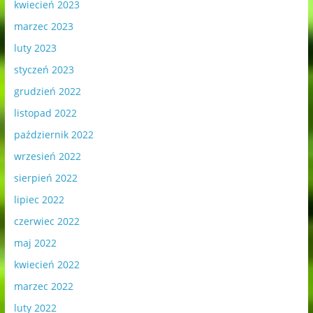
kwiecień 2023
marzec 2023
luty 2023
styczeń 2023
grudzień 2022
listopad 2022
październik 2022
wrzesień 2022
sierpień 2022
lipiec 2022
czerwiec 2022
maj 2022
kwiecień 2022
marzec 2022
luty 2022