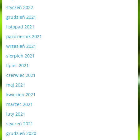
styczeń 2022
grudzień 2021
listopad 2021
październik 2021
wrzesień 2021
sierpień 2021
lipiec 2021
czerwiec 2021
maj 2021
kwiecień 2021
marzec 2021
luty 2021
styczeń 2021
grudzień 2020