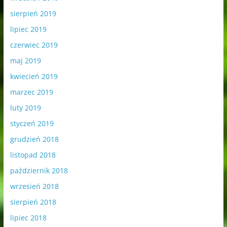
sierpień 2019
lipiec 2019
czerwiec 2019
maj 2019
kwiecień 2019
marzec 2019
luty 2019
styczeń 2019
grudzień 2018
listopad 2018
październik 2018
wrzesień 2018
sierpień 2018
lipiec 2018