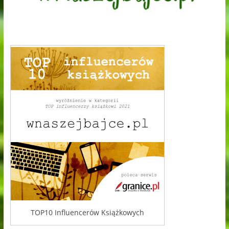
TOP10 Influencerów Książkowych