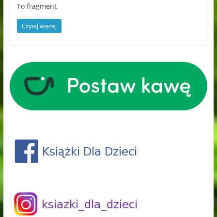
To fragment
Czytaj więcej