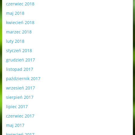
czerwiec 2018
maj 2018
kwiecień 2018
marzec 2018
luty 2018
styczeń 2018
grudzień 2017
listopad 2017
październik 2017
wrzesień 2017
sierpień 2017
lipiec 2017
czerwiec 2017
maj 2017
kwiecień 2017