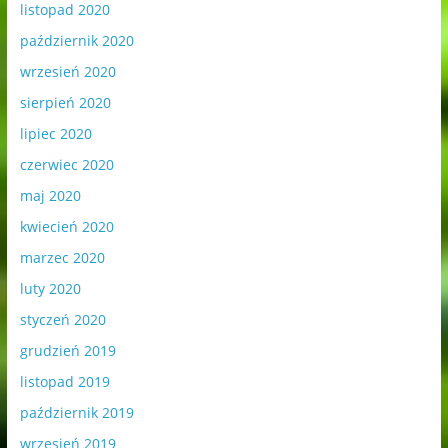
listopad 2020
październik 2020
wrzesień 2020
sierpień 2020
lipiec 2020
czerwiec 2020
maj 2020
kwiecień 2020
marzec 2020
luty 2020
styczeń 2020
grudzień 2019
listopad 2019
październik 2019
wrzesień 2019