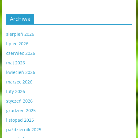
Archiwa
sierpień 2026
lipiec 2026
czerwiec 2026
maj 2026
kwiecień 2026
marzec 2026
luty 2026
styczeń 2026
grudzień 2025
listopad 2025
październik 2025