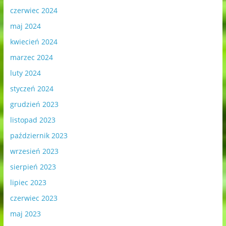
czerwiec 2024
maj 2024
kwiecień 2024
marzec 2024
luty 2024
styczeń 2024
grudzień 2023
listopad 2023
październik 2023
wrzesień 2023
sierpień 2023
lipiec 2023
czerwiec 2023
maj 2023