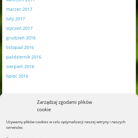
marzec 2017
luty 2017
styczeń 2017
grudzień 2016
listopad 2016
październik 2016
sierpień 2016
lipiec 2016
Zarządzaj zgodami plików
cookie
Publikowane materiały zawierają płatną promocję.
Używamy plików cookies w celu optymalizacji naszej witryny i naszych
serwisów.
Polityka plików cookies
-
Polityka prywatności