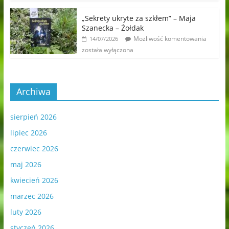
„Sekrety ukryte za szkłem” – Maja
Szanecka – Żołdak
Możliwość komentowania
14/07/2026
została wyłączona
Archiwa
sierpień 2026
lipiec 2026
czerwiec 2026
maj 2026
kwiecień 2026
marzec 2026
luty 2026
styczeń 2026