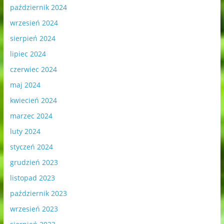
październik 2024
wrzesień 2024
sierpień 2024
lipiec 2024
czerwiec 2024
maj 2024
kwiecień 2024
marzec 2024
luty 2024
styczeń 2024
grudzień 2023
listopad 2023
październik 2023
wrzesień 2023