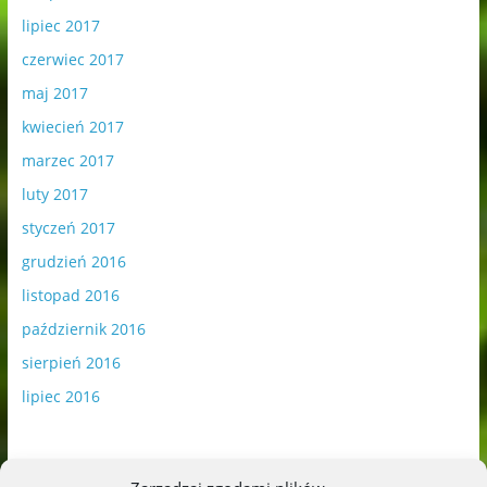
lipiec 2017
czerwiec 2017
maj 2017
kwiecień 2017
marzec 2017
luty 2017
styczeń 2017
grudzień 2016
listopad 2016
październik 2016
sierpień 2016
lipiec 2016