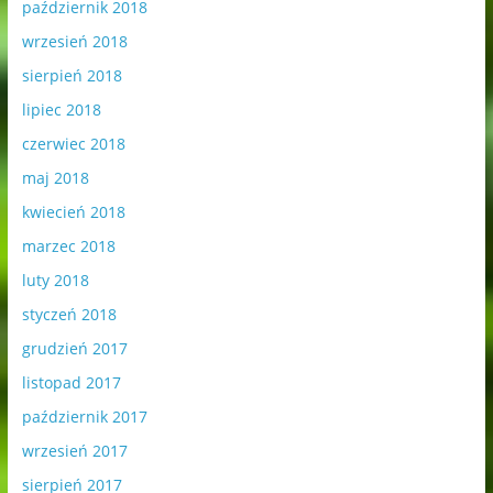
październik 2018
wrzesień 2018
sierpień 2018
lipiec 2018
czerwiec 2018
maj 2018
kwiecień 2018
marzec 2018
luty 2018
styczeń 2018
grudzień 2017
listopad 2017
październik 2017
wrzesień 2017
sierpień 2017