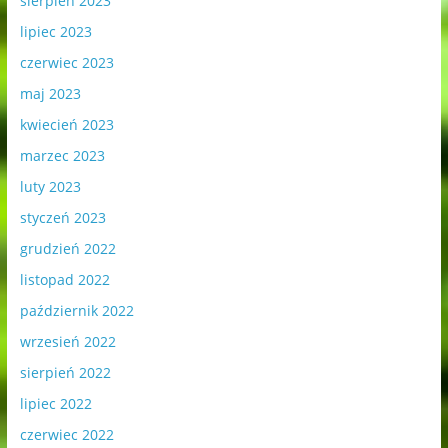
sierpień 2023
lipiec 2023
czerwiec 2023
maj 2023
kwiecień 2023
marzec 2023
luty 2023
styczeń 2023
grudzień 2022
listopad 2022
październik 2022
wrzesień 2022
sierpień 2022
lipiec 2022
czerwiec 2022