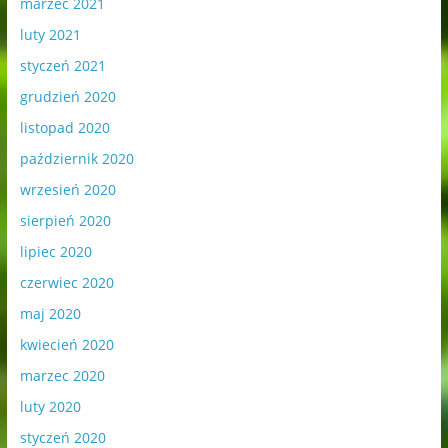
marzec 2021
luty 2021
styczeń 2021
grudzień 2020
listopad 2020
październik 2020
wrzesień 2020
sierpień 2020
lipiec 2020
czerwiec 2020
maj 2020
kwiecień 2020
marzec 2020
luty 2020
styczeń 2020