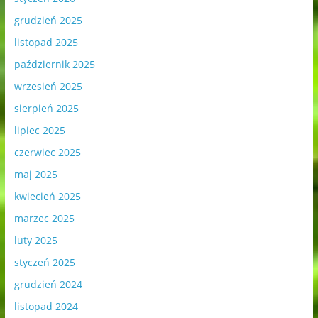
grudzień 2025
listopad 2025
październik 2025
wrzesień 2025
sierpień 2025
lipiec 2025
czerwiec 2025
maj 2025
kwiecień 2025
marzec 2025
luty 2025
styczeń 2025
grudzień 2024
listopad 2024