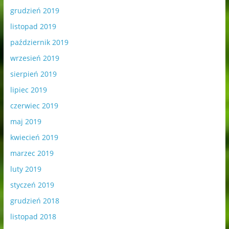
grudzień 2019
listopad 2019
październik 2019
wrzesień 2019
sierpień 2019
lipiec 2019
czerwiec 2019
maj 2019
kwiecień 2019
marzec 2019
luty 2019
styczeń 2019
grudzień 2018
listopad 2018