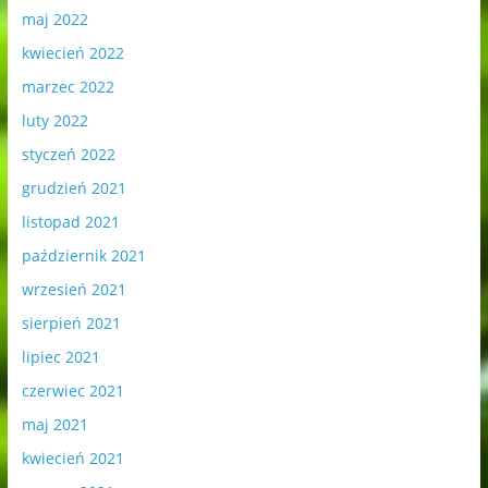
maj 2022
kwiecień 2022
marzec 2022
luty 2022
styczeń 2022
grudzień 2021
listopad 2021
październik 2021
wrzesień 2021
sierpień 2021
lipiec 2021
czerwiec 2021
maj 2021
kwiecień 2021