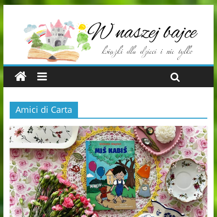
Amici di Carta