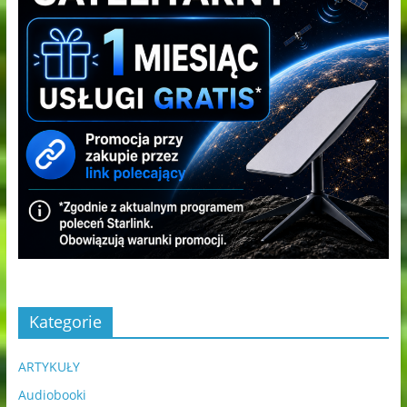
Kategorie
ARTYKUŁY
Audiobooki