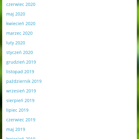
czerwiec 2020
maj 2020
kwiecień 2020
marzec 2020
luty 2020
styczeń 2020
grudzień 2019
listopad 2019
październik 2019
wrzesień 2019
sierpień 2019
lipiec 2019
czerwiec 2019
maj 2019
kwiecień 2019