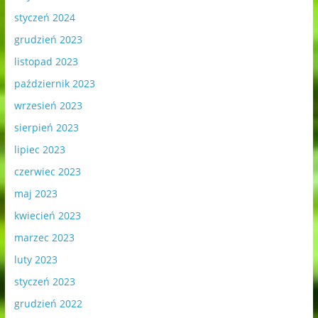
styczeń 2024
grudzień 2023
listopad 2023
październik 2023
wrzesień 2023
sierpień 2023
lipiec 2023
czerwiec 2023
maj 2023
kwiecień 2023
marzec 2023
luty 2023
styczeń 2023
grudzień 2022