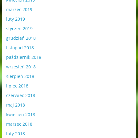
marzec 2019
luty 2019
styczeń 2019
grudzień 2018
listopad 2018
październik 2018
wrzesień 2018
sierpień 2018
lipiec 2018
czerwiec 2018
maj 2018
kwiecień 2018
marzec 2018
luty 2018