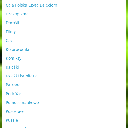
Cała Polska Czyta Dzieciom
Czasopisma
Dorośli
Filmy
Gry
Kolorowanki
Komiksy
Książki
Książki katolickie
Patronat
Podróże
Pomoce naukowe
Pozostałe
Puzzle