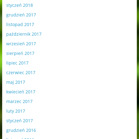
styczeń 2018
grudzień 2017
listopad 2017
październik 2017
wrzesień 2017
sierpień 2017
lipiec 2017
czerwiec 2017
maj 2017
kwiecień 2017
marzec 2017
luty 2017
styczeń 2017
grudzień 2016