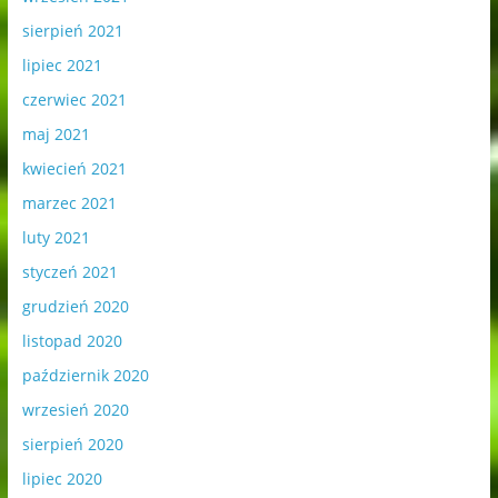
sierpień 2021
lipiec 2021
czerwiec 2021
maj 2021
kwiecień 2021
marzec 2021
luty 2021
styczeń 2021
grudzień 2020
listopad 2020
październik 2020
wrzesień 2020
sierpień 2020
lipiec 2020