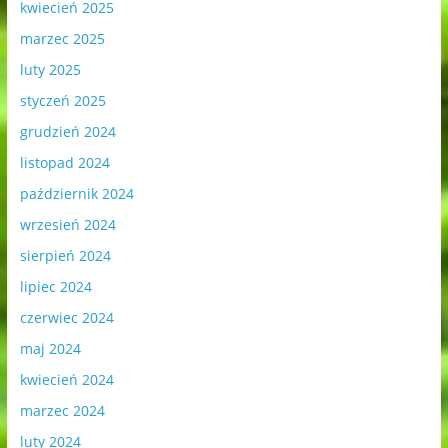
kwiecień 2025
marzec 2025
luty 2025
styczeń 2025
grudzień 2024
listopad 2024
październik 2024
wrzesień 2024
sierpień 2024
lipiec 2024
czerwiec 2024
maj 2024
kwiecień 2024
marzec 2024
luty 2024