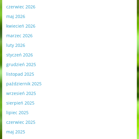
czerwiec 2026
maj 2026
kwiecień 2026
marzec 2026
luty 2026
styczeń 2026
grudzień 2025
listopad 2025
październik 2025
wrzesień 2025
sierpień 2025
lipiec 2025
czerwiec 2025
maj 2025