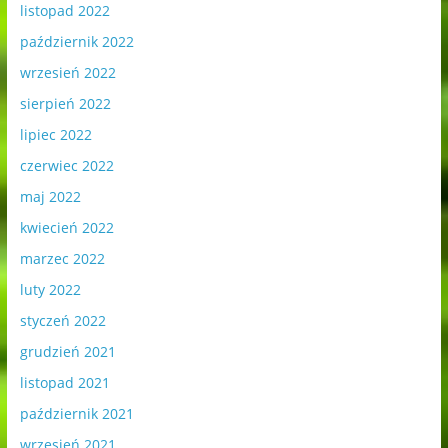
listopad 2022
październik 2022
wrzesień 2022
sierpień 2022
lipiec 2022
czerwiec 2022
maj 2022
kwiecień 2022
marzec 2022
luty 2022
styczeń 2022
grudzień 2021
listopad 2021
październik 2021
wrzesień 2021