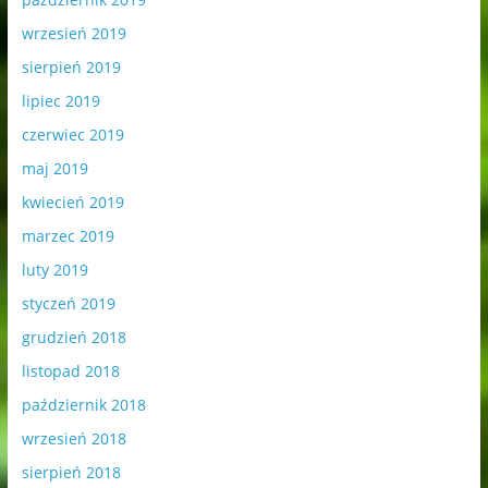
wrzesień 2019
sierpień 2019
lipiec 2019
czerwiec 2019
maj 2019
kwiecień 2019
marzec 2019
luty 2019
styczeń 2019
grudzień 2018
listopad 2018
październik 2018
wrzesień 2018
sierpień 2018