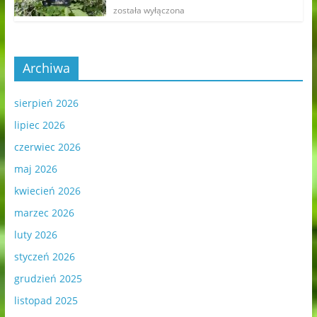
została wyłączona
Archiwa
sierpień 2026
lipiec 2026
czerwiec 2026
maj 2026
kwiecień 2026
marzec 2026
luty 2026
styczeń 2026
grudzień 2025
listopad 2025