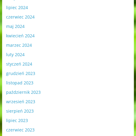
lipiec 2024
czerwiec 2024
maj 2024
kwiecień 2024
marzec 2024
luty 2024
styczeń 2024
grudzień 2023
listopad 2023
październik 2023
wrzesień 2023
sierpień 2023
lipiec 2023
czerwiec 2023