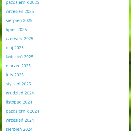
październik 2025
wrzesień 2025
sierpień 2025
lipiec 2025
czerwiec 2025
maj 2025
kwiecień 2025
marzec 2025
luty 2025
styczeń 2025
grudzień 2024
listopad 2024
październik 2024
wrzesień 2024
sierpień 2024