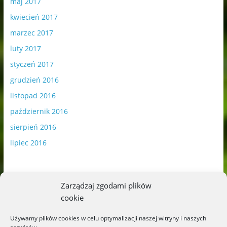
maj 2017
kwiecień 2017
marzec 2017
luty 2017
styczeń 2017
grudzień 2016
listopad 2016
październik 2016
sierpień 2016
lipiec 2016
Zarządzaj zgodami plików
cookie
Publikowane materiały zawierają płatną promocję.
Używamy plików cookies w celu optymalizacji naszej witryny i naszych