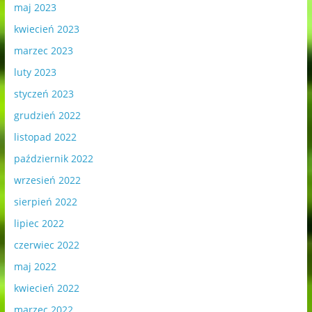
maj 2023
kwiecień 2023
marzec 2023
luty 2023
styczeń 2023
grudzień 2022
listopad 2022
październik 2022
wrzesień 2022
sierpień 2022
lipiec 2022
czerwiec 2022
maj 2022
kwiecień 2022
marzec 2022