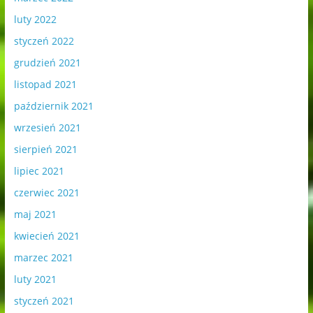
luty 2022
styczeń 2022
grudzień 2021
listopad 2021
październik 2021
wrzesień 2021
sierpień 2021
lipiec 2021
czerwiec 2021
maj 2021
kwiecień 2021
marzec 2021
luty 2021
styczeń 2021