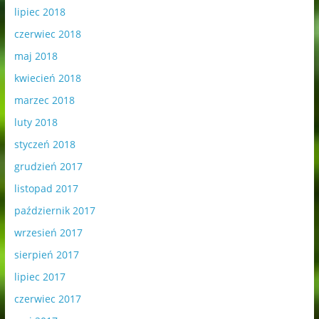
lipiec 2018
czerwiec 2018
maj 2018
kwiecień 2018
marzec 2018
luty 2018
styczeń 2018
grudzień 2017
listopad 2017
październik 2017
wrzesień 2017
sierpień 2017
lipiec 2017
czerwiec 2017