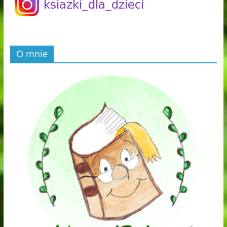
O mnie