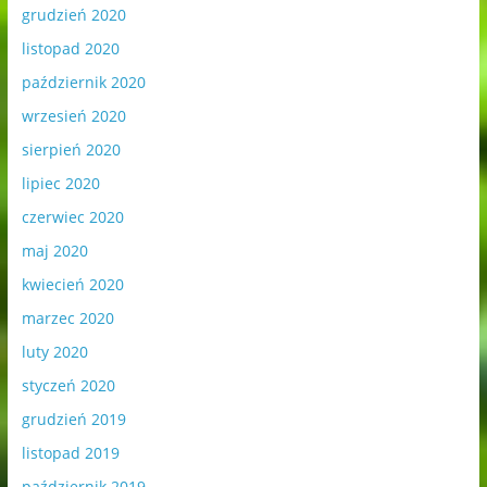
grudzień 2020
listopad 2020
październik 2020
wrzesień 2020
sierpień 2020
lipiec 2020
czerwiec 2020
maj 2020
kwiecień 2020
marzec 2020
luty 2020
styczeń 2020
grudzień 2019
listopad 2019
październik 2019