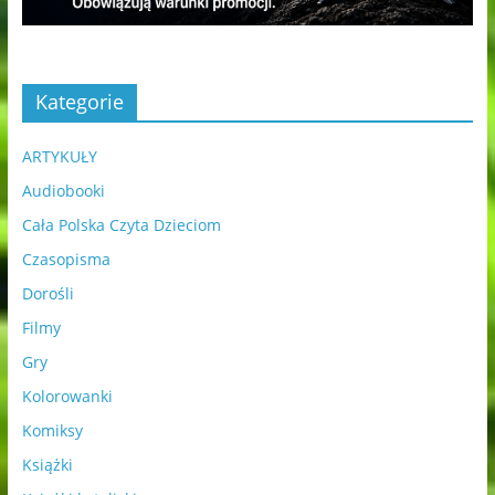
Kategorie
ARTYKUŁY
Audiobooki
Cała Polska Czyta Dzieciom
Czasopisma
Dorośli
Filmy
Gry
Kolorowanki
Komiksy
Książki