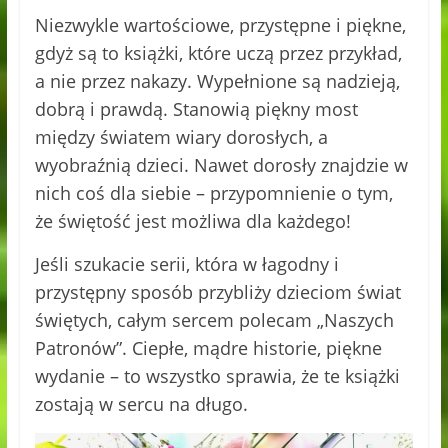
Niezwykle wartościowe, przystępne i piękne,
gdyż są to książki, które uczą przez przykład,
a nie przez nakazy. Wypełnione są nadzieją,
dobrą i prawdą. Stanowią piękny most
między światem wiary dorosłych, a
wyobraźnią dzieci. Nawet dorosły znajdzie w
nich coś dla siebie – przypomnienie o tym,
że świętość jest możliwa dla każdego!
Jeśli szukacie serii, która w łagodny i
przystępny sposób przybliży dzieciom świat
świętych, całym sercem polecam „Naszych
Patronów”. Ciepłe, mądre historie, piękne
wydanie – to wszystko sprawia, że te książki
zostają w sercu na długo.