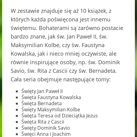
W zestawie znajduje się aż 10 książek, z
których każda poświęcona jest innemu
świętemu. Bohaterami są zarówno postacie
bardzo znane, jak św. Jan Paweł II, św.
Maksymilian Kolbe, czy św. Faustyna
Kowalska, jak i nieco mniej oczywiste, ale
równie inspirujące osoby, np. św. Dominik
Savio, św. Rita z Cascii czy św. Bernadeta.
Cała seria obejmuje następujące tomy:
Święty Jan Paweł II
Święta Faustyna Kowalska
Święta Bernadeta
Święty Maksymilian Kolbe
Święta Teresa od Dzieciątka Jezus
Święta Rita z Cascii
Święty Dominik Savio
Święci Anna i Joachim