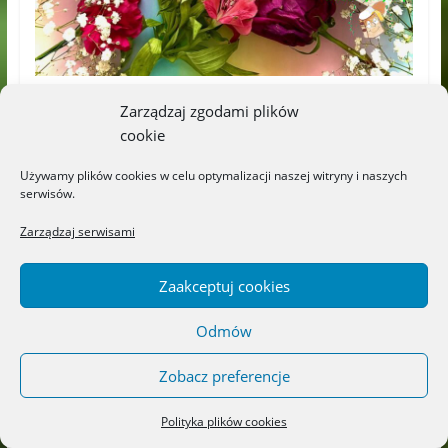
Zarządzaj zgodami plików
cookie
Używamy plików cookies w celu optymalizacji naszej witryny i naszych
serwisów.
Zarządzaj serwisami
Zaakceptuj cookies
Odmów
Zobacz preferencje
Polityka plików cookies