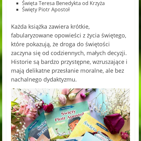
Święta Teresa Benedykta od Krzyża
Święty Piotr Apostoł
Każda książka zawiera krótkie,
fabularyzowane opowieści z życia świętego,
które pokazują, że droga do świętości
zaczyna się od codziennych, małych decyzji.
Historie są bardzo przystępne, wzruszające i
mają delikatne przesłanie moralne, ale bez
nachalnego dydaktyzmu.