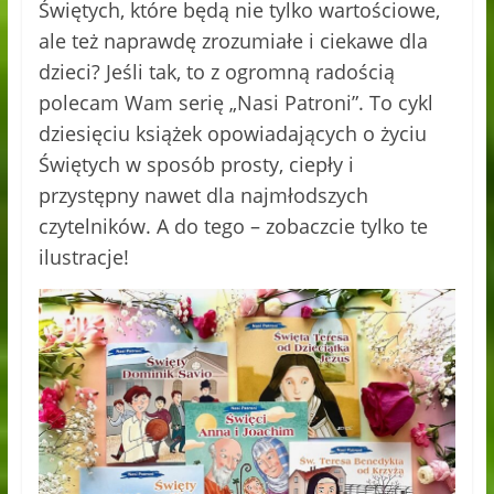
Świętych, które będą nie tylko wartościowe,
ale też naprawdę zrozumiałe i ciekawe dla
dzieci? Jeśli tak, to z ogromną radością
polecam Wam serię „Nasi Patroni”. To cykl
dziesięciu książek opowiadających o życiu
Świętych w sposób prosty, ciepły i
przystępny nawet dla najmłodszych
czytelników. A do tego – zobaczcie tylko te
ilustracje!