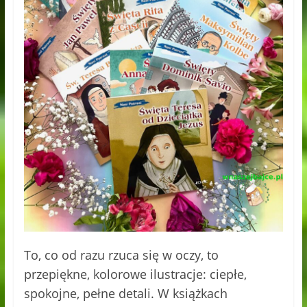
To, co od razu rzuca się w oczy, to
przepiękne, kolorowe ilustracje: ciepłe,
spokojne, pełne detali. W książkach