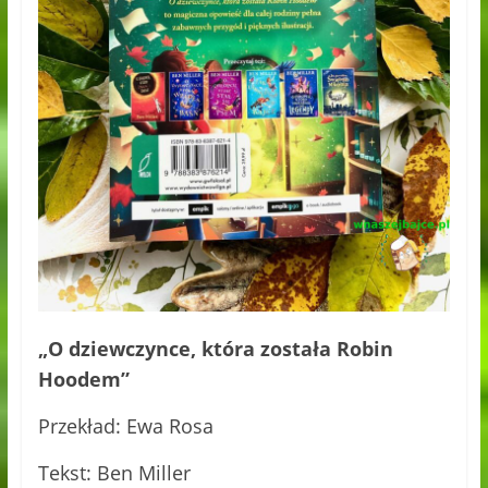
„O dziewczynce, która została Robin
Hoodem”
Przekład: Ewa Rosa
Tekst: Ben Miller