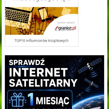
TOP10 Influencerów Książkowych