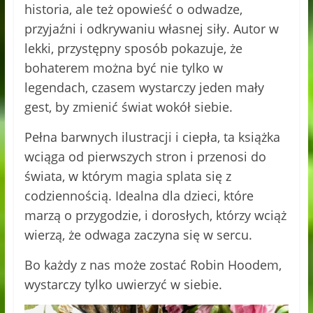
historia, ale też opowieść o odwadze,
przyjaźni i odkrywaniu własnej siły. Autor w
lekki, przystępny sposób pokazuje, że
bohaterem można być nie tylko w
legendach, czasem wystarczy jeden mały
gest, by zmienić świat wokół siebie.
Pełna barwnych ilustracji i ciepła, ta książka
wciąga od pierwszych stron i przenosi do
świata, w którym magia splata się z
codziennością. Idealna dla dzieci, które
marzą o przygodzie, i dorosłych, którzy wciąż
wierzą, że odwaga zaczyna się w sercu.
Bo każdy z nas może zostać Robin Hoodem,
wystarczy tylko uwierzyć w siebie.