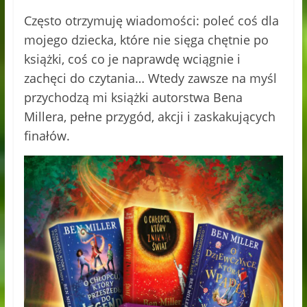
Często otrzymuję wiadomości: poleć coś dla
mojego dziecka, które nie sięga chętnie po
książki, coś co je naprawdę wciągnie i
zachęci do czytania… Wtedy zawsze na myśl
przychodzą mi książki autorstwa Bena
Millera, pełne przygód, akcji i zaskakujących
finałów.