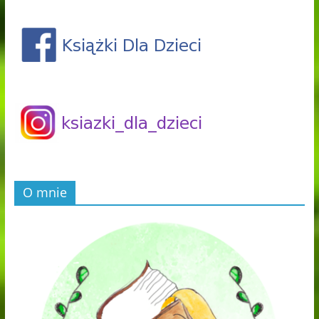
O mnie