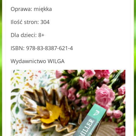
Oprawa: miękka
Ilość stron: 304
Dla dzieci: 8+
ISBN: 978-83-8387-621-4
Wydawnictwo WILGA