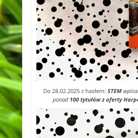
Do 28.02.2025 z hasłem:
STEM
wpisa
ponad
100 tytułów z oferty Harp