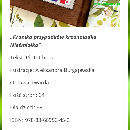
„Kronika przypadków krasnoludka
Nieśmiałka”
Tekst: Piotr Chuda
Ilustracje: Aleksandra Bułgajewska
Oprawa: twarda
Ilość stron: 64
Dla dzieci: 6+
ISBN: 978-83-66956-45-2