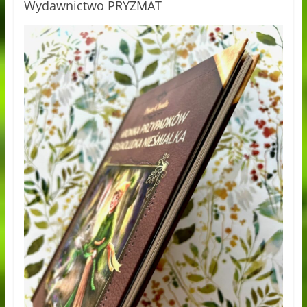
Wydawnictwo PRYZMAT