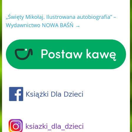
„Święty Mikołaj. Ilustrowana autobiografia” –
Wydawnictwo NOWA BAŚŃ
→