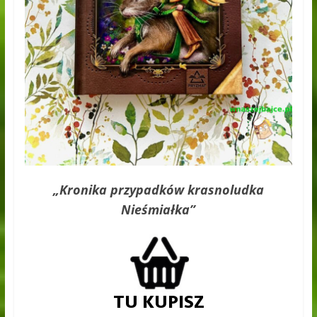
„Kronika przypadków krasnoludka
Nieśmiałka”