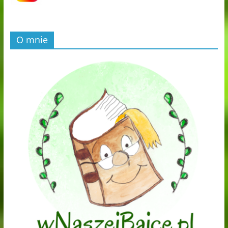
O mnie