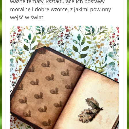
ważne tematy, kształtujące ich postawy
moralne i dobre wzorce, z jakimi powinny
wejść w świat.