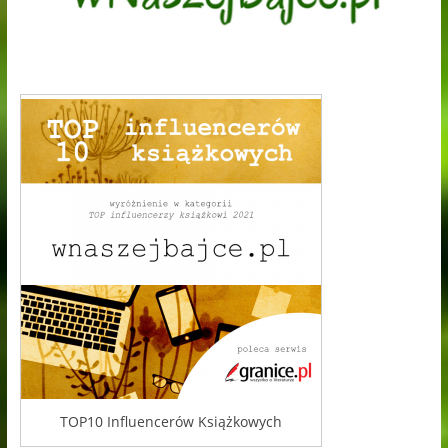
TOP10 Influencerów Książkowych