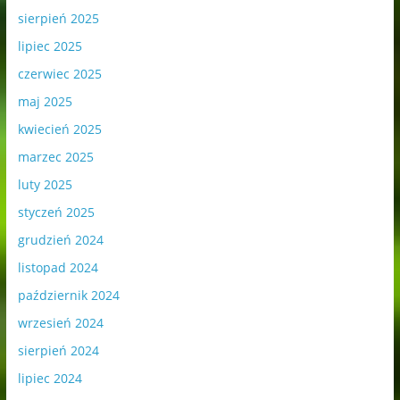
sierpień 2025
lipiec 2025
czerwiec 2025
maj 2025
kwiecień 2025
marzec 2025
luty 2025
styczeń 2025
grudzień 2024
listopad 2024
październik 2024
wrzesień 2024
sierpień 2024
lipiec 2024