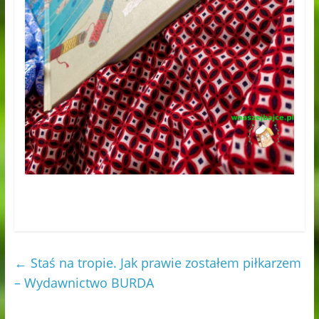
←
Staś na tropie. Jak prawie zostałem piłkarzem
– Wydawnictwo BURDA