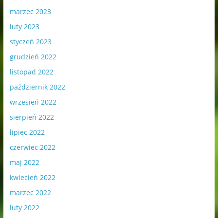
marzec 2023
luty 2023
styczeń 2023
grudzień 2022
listopad 2022
październik 2022
wrzesień 2022
sierpień 2022
lipiec 2022
czerwiec 2022
maj 2022
kwiecień 2022
marzec 2022
luty 2022