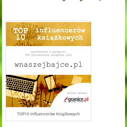
TOP10 Influencerów Książkowych