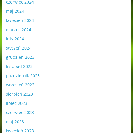
czerwiec 2024
maj 2024
kwiecień 2024
marzec 2024
luty 2024
styczeń 2024
grudzień 2023
listopad 2023
październik 2023
wrzesień 2023
sierpień 2023
lipiec 2023
czerwiec 2023
maj 2023
kwiecień 2023