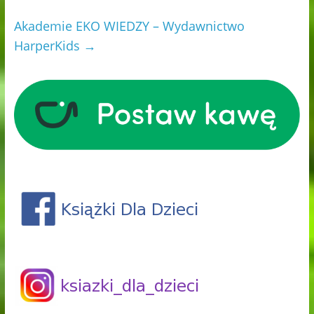
Akademie EKO WIEDZY – Wydawnictwo
HarperKids
→