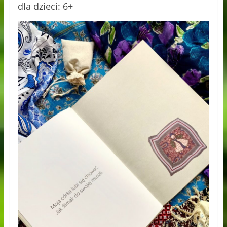
dla dzieci: 6+