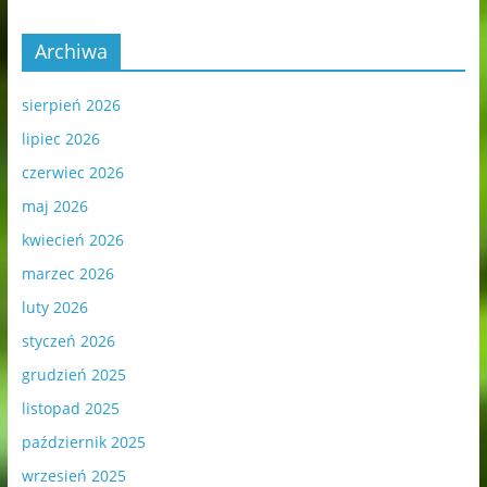
Archiwa
sierpień 2026
lipiec 2026
czerwiec 2026
maj 2026
kwiecień 2026
marzec 2026
luty 2026
styczeń 2026
grudzień 2025
listopad 2025
październik 2025
wrzesień 2025