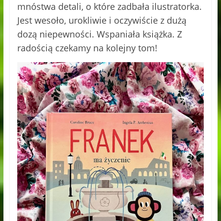
mnóstwa detali, o które zadbała ilustratorka.
Jest wesoło, urokliwie i oczywiście z dużą
dozą niepewności. Wspaniała książka. Z
radością czekamy na kolejny tom!