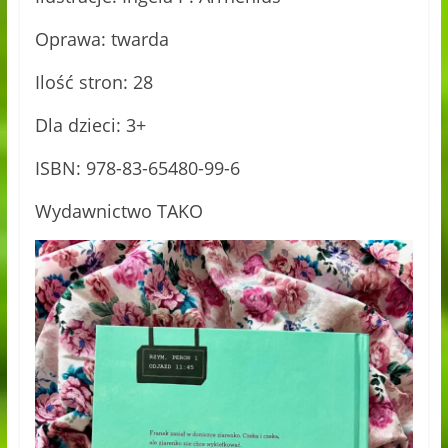
Oprawa: twarda
Ilość stron: 28
Dla dzieci: 3+
ISBN: 978-83-65480-99-6
Wydawnictwo TAKO