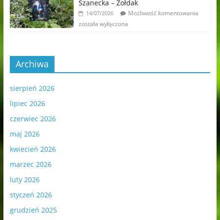
Szanecka – Żołdak
Możliwość komentowania
14/07/2026
została wyłączona
Archiwa
sierpień 2026
lipiec 2026
czerwiec 2026
maj 2026
kwiecień 2026
marzec 2026
luty 2026
styczeń 2026
grudzień 2025