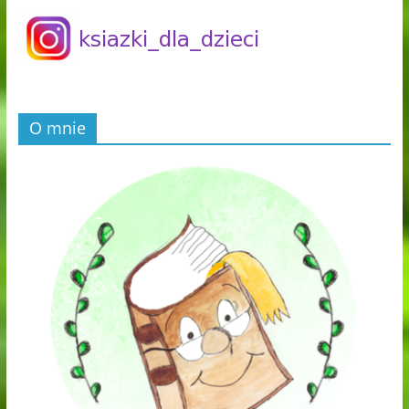
O mnie