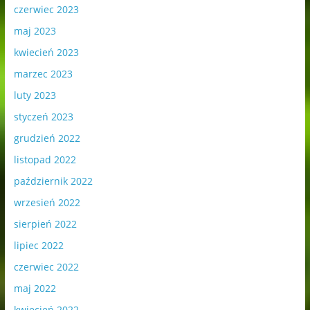
czerwiec 2023
maj 2023
kwiecień 2023
marzec 2023
luty 2023
styczeń 2023
grudzień 2022
listopad 2022
październik 2022
wrzesień 2022
sierpień 2022
lipiec 2022
czerwiec 2022
maj 2022
kwiecień 2022