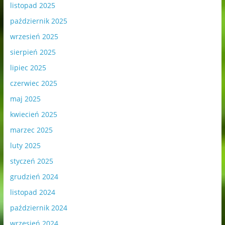
listopad 2025
październik 2025
wrzesień 2025
sierpień 2025
lipiec 2025
czerwiec 2025
maj 2025
kwiecień 2025
marzec 2025
luty 2025
styczeń 2025
grudzień 2024
listopad 2024
październik 2024
wrzesień 2024