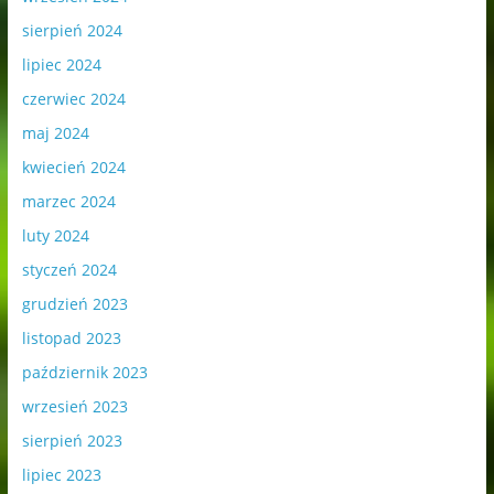
sierpień 2024
lipiec 2024
czerwiec 2024
maj 2024
kwiecień 2024
marzec 2024
luty 2024
styczeń 2024
grudzień 2023
listopad 2023
październik 2023
wrzesień 2023
sierpień 2023
lipiec 2023