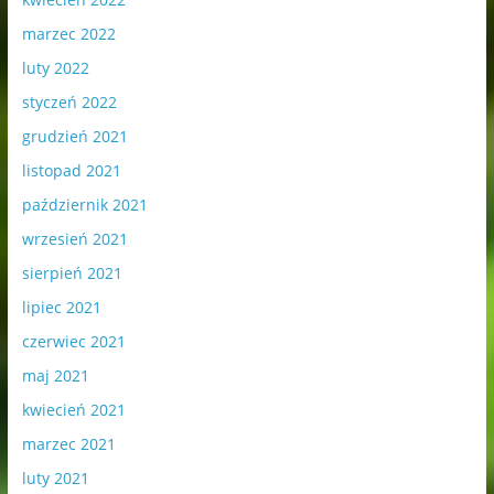
marzec 2022
luty 2022
styczeń 2022
grudzień 2021
listopad 2021
październik 2021
wrzesień 2021
sierpień 2021
lipiec 2021
czerwiec 2021
maj 2021
kwiecień 2021
marzec 2021
luty 2021