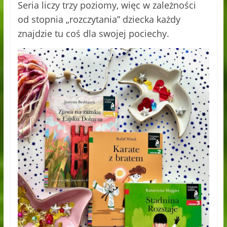
Seria liczy trzy poziomy, więc w zależności
od stopnia „rozczytania” dziecka każdy
znajdzie tu coś dla swojej pociechy.