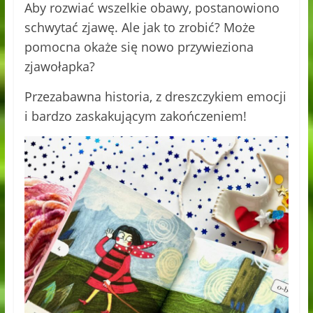
Aby rozwiać wszelkie obawy, postanowiono
schwytać zjawę. Ale jak to zrobić? Może
pomocna okaże się nowo przywieziona
zjawołapka?
Przezabawna historia, z dreszczykiem emocji
i bardzo zaskakującym zakończeniem!