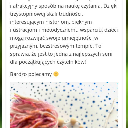
i atrakcyjny sposób na naukę czytania. Dzięki
trzystopniowej skali trudności,
interesującym historiom, pięknym
ilustracjom i metodycznemu wsparciu, dzieci
mogą rozwijać swoje umiejętności w
przyjaznym, bezstresowym tempie. To
sprawia, że jest to jedna z najlepszych serii
dla początkujących czytelników!
Bardzo polecamy