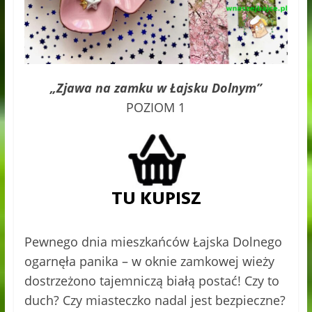
„Zjawa na zamku w Łajsku Dolnym”
POZIOM 1
Pewnego dnia mieszkańców Łajska Dolnego
ogarnęła panika – w oknie zamkowej wieży
dostrzeżono tajemniczą białą postać! Czy to
duch? Czy miasteczko nadal jest bezpieczne?