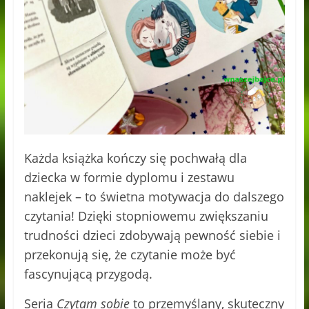
Każda książka kończy się pochwałą dla
dziecka w formie dyplomu i zestawu
naklejek – to świetna motywacja do dalszego
czytania! Dzięki stopniowemu zwiększaniu
trudności dzieci zdobywają pewność siebie i
przekonują się, że czytanie może być
fascynującą przygodą.
Seria
Czytam sobie
to przemyślany, skuteczny