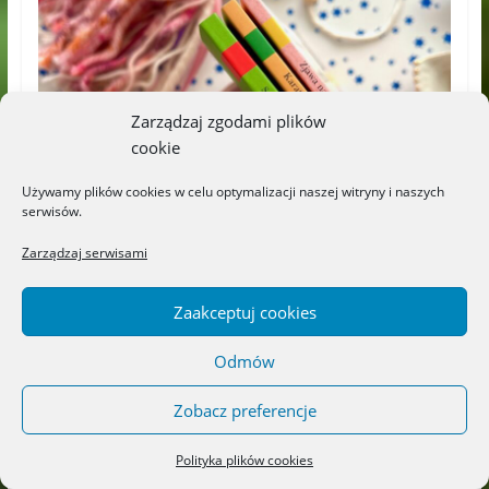
Zarządzaj zgodami plików
cookie
Używamy plików cookies w celu optymalizacji naszej witryny i naszych
serwisów.
Zarządzaj serwisami
Zaakceptuj cookies
Odmów
Zobacz preferencje
Polityka plików cookies