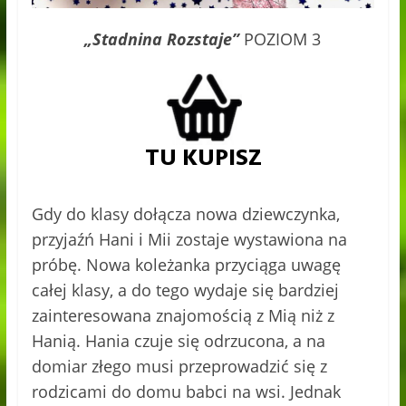
„Stadnina Rozstaje”
POZIOM 3
Gdy do klasy dołącza nowa dziewczynka,
przyjaźń Hani i Mii zostaje wystawiona na
próbę. Nowa koleżanka przyciąga uwagę
całej klasy, a do tego wydaje się bardziej
zainteresowana znajomością z Mią niż z
Hanią. Hania czuje się odrzucona, a na
domiar złego musi przeprowadzić się z
rodzicami do domu babci na wsi. Jednak