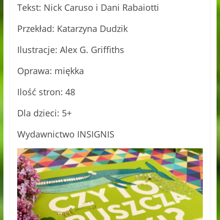
Tekst: Nick Caruso i Dani Rabaiotti
Przekład: Katarzyna Dudzik
Ilustracje: Alex G. Griffiths
Oprawa: miękka
Ilość stron: 48
Dla dzieci: 5+
Wydawnictwo INSIGNIS