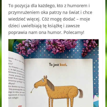
To pozycja dla każdego, kto z humorem i
przymrużeniem oka patrzy na świat i chce
wiedzieć więcej. Cóż mogę dodać – moje
dzieci uwielbiają tę książkę i zawsze
poprawia nam ona humor. Polecamy!