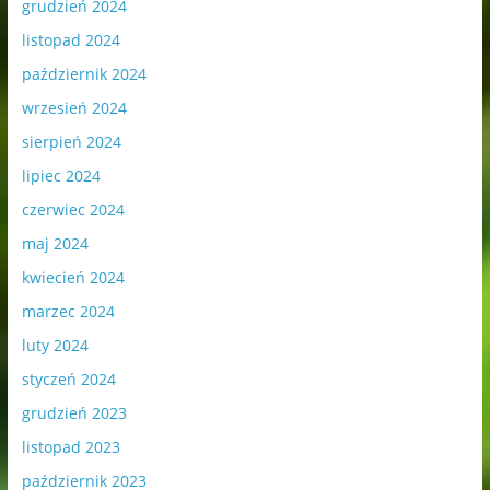
grudzień 2024
listopad 2024
październik 2024
wrzesień 2024
sierpień 2024
lipiec 2024
czerwiec 2024
maj 2024
kwiecień 2024
marzec 2024
luty 2024
styczeń 2024
grudzień 2023
listopad 2023
październik 2023