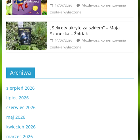
Możliwość komentowania
17/07/2026
została wyłączona
„Sekrety ukryte za szkłem” – Maja
Szanecka – Żołdak
Możliwość komentowania
14/07/2026
została wyłączona
Archiwa
sierpień 2026
lipiec 2026
czerwiec 2026
maj 2026
kwiecień 2026
marzec 2026