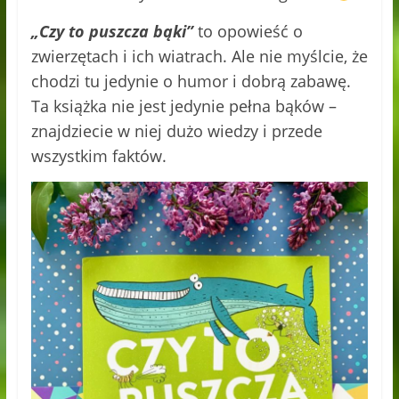
„Czy to puszcza bąki”
to opowieść o
zwierzętach i ich wiatrach. Ale nie myślcie, że
chodzi tu jedynie o humor i dobrą zabawę.
Ta książka nie jest jedynie pełna bąków –
znajdziecie w niej dużo wiedzy i przede
wszystkim faktów.