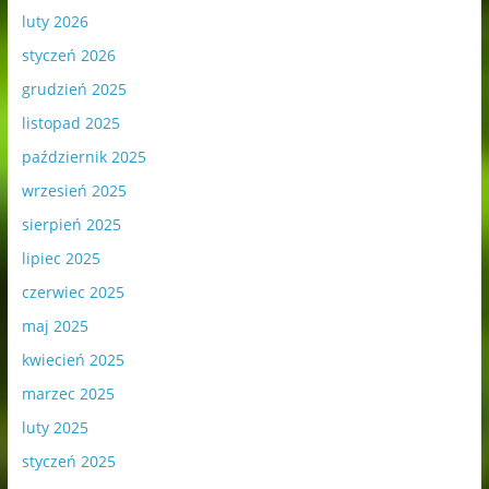
luty 2026
styczeń 2026
grudzień 2025
listopad 2025
październik 2025
wrzesień 2025
sierpień 2025
lipiec 2025
czerwiec 2025
maj 2025
kwiecień 2025
marzec 2025
luty 2025
styczeń 2025