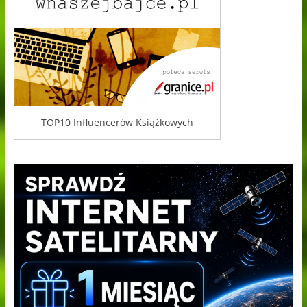
TOP10 Influencerów Książkowych