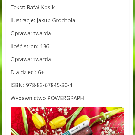
Tekst: Rafał Kosik
Ilustracje: Jakub Grochola
Oprawa: twarda
Ilość stron: 136
Oprawa: twarda
Dla dzieci: 6+
ISBN: 978-83-67845-30-4
Wydawnictwo POWERGRAPH