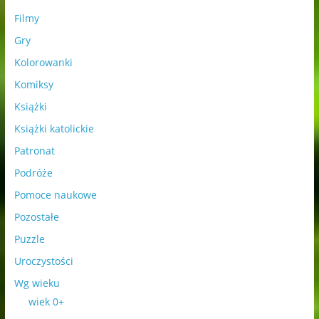
Filmy
Gry
Kolorowanki
Komiksy
Książki
Książki katolickie
Patronat
Podróże
Pomoce naukowe
Pozostałe
Puzzle
Uroczystości
Wg wieku
wiek 0+