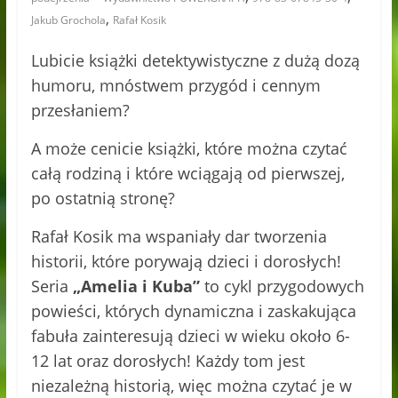
,
Jakub Grochola
Rafał Kosik
Lubicie książki detektywistyczne z dużą dozą
humoru, mnóstwem przygód i cennym
przesłaniem?
A może cenicie książki, które można czytać
całą rodziną i które wciągają od pierwszej,
po ostatnią stronę?
Rafał Kosik ma wspaniały dar tworzenia
historii, które porywają dzieci i dorosłych!
Seria
„Amelia i Kuba”
to cykl przygodowych
powieści, których dynamiczna i zaskakująca
fabuła zainteresują dzieci w wieku około 6-
12 lat oraz dorosłych! Każdy tom jest
niezależną historią, więc można czytać je w