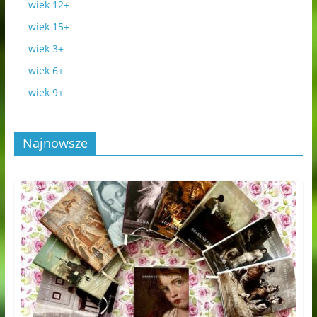
wiek 12+
wiek 15+
wiek 3+
wiek 6+
wiek 9+
Najnowsze