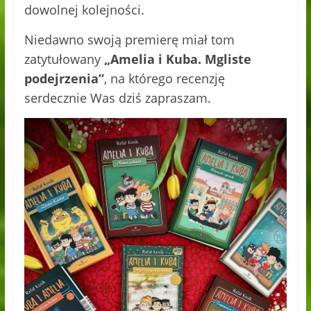
dowolnej kolejności.
Niedawno swoją premierę miał tom
zatytułowany
„Amelia i Kuba. Mgliste
podejrzenia”
, na którego recenzję
serdecznie Was dziś zapraszam.