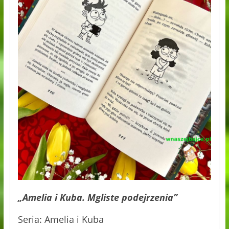
„Amelia i Kuba. Mgliste podejrzenia”
Seria: Amelia i Kuba