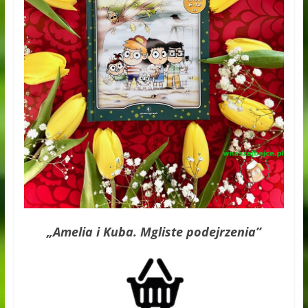
„Amelia i Kuba. Mgliste podejrzenia”