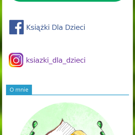
O mnie