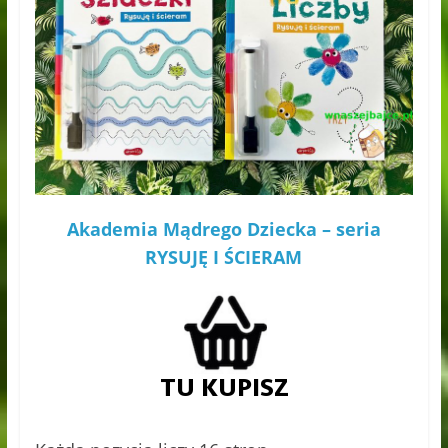
Akademia Mądrego Dziecka – seria
RYSUJĘ I ŚCIERAM