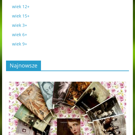
wiek 12+
wiek 15+
wiek 3+
wiek 6+
wiek 9+
Najnowsze