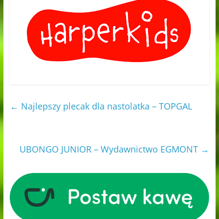
←
Najlepszy plecak dla nastolatka – TOPGAL
UBONGO JUNIOR – Wydawnictwo EGMONT
→