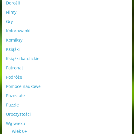
Dorośli
Filmy
Gry
Kolorowanki
Komiksy
Książki
Książki katolickie
Patronat
Podróże
Pomoce naukowe
Pozostałe
Puzzle
Uroczystości
Wg wieku
wiek 0+