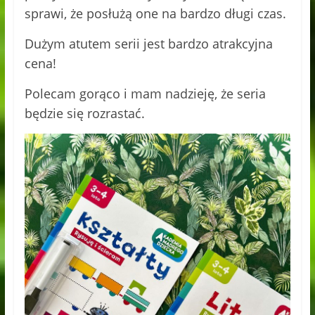
sprawi, że posłużą one na bardzo długi czas.
Dużym atutem serii jest bardzo atrakcyjna
cena!
Polecam gorąco i mam nadzieję, że seria
będzie się rozrastać.