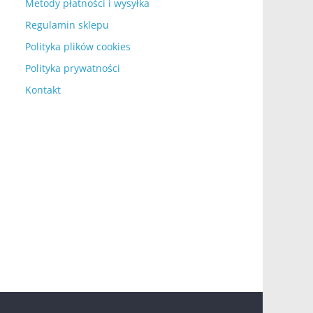
Metody płatności i wysyłka
Regulamin sklepu
Polityka plików cookies
Polityka prywatności
Kontakt