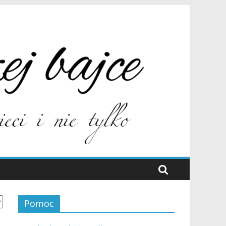
Pomoc