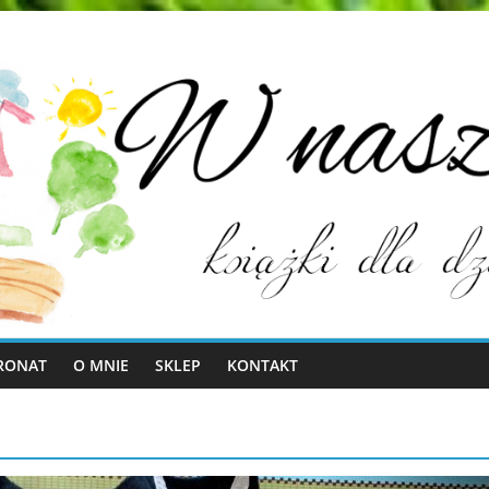
RONAT
O MNIE
SKLEP
KONTAKT