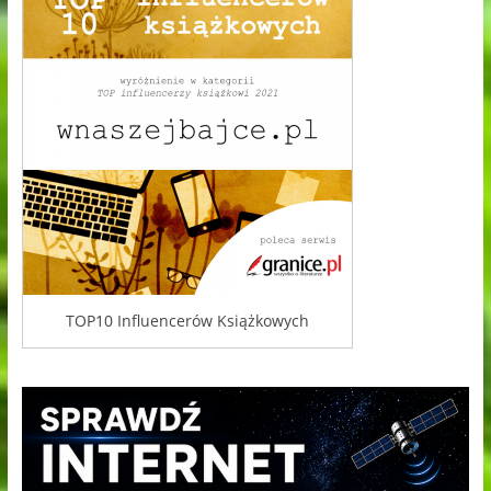
TOP10 Influencerów Książkowych