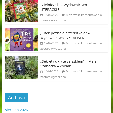
„Zielniczek” – Wydawnictwo
LITERACKIE
Możliwość komentowania
18/07/2026
została wyłączona
„Titek poznaje przedszkole” –
Wydawnictwo CZYTALISEK
Możliwość komentowania
17/07/2026
została wyłączona
„Sekrety ukryte za szkłem” – Maja
Szanecka – Żołdak
Możliwość komentowania
14/07/2026
została wyłączona
Archiwa
sierpień 2026