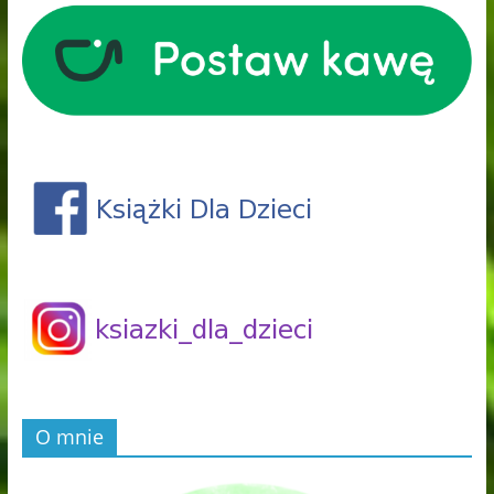
O mnie