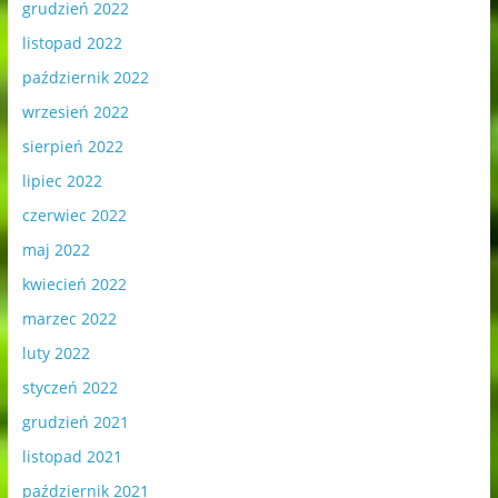
grudzień 2022
listopad 2022
październik 2022
wrzesień 2022
sierpień 2022
lipiec 2022
czerwiec 2022
maj 2022
kwiecień 2022
marzec 2022
luty 2022
styczeń 2022
grudzień 2021
listopad 2021
październik 2021