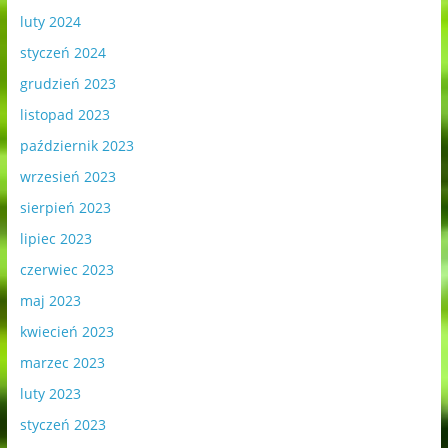
luty 2024
styczeń 2024
grudzień 2023
listopad 2023
październik 2023
wrzesień 2023
sierpień 2023
lipiec 2023
czerwiec 2023
maj 2023
kwiecień 2023
marzec 2023
luty 2023
styczeń 2023