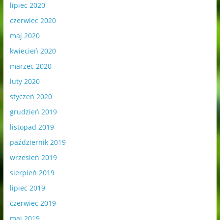
lipiec 2020
czerwiec 2020
maj 2020
kwiecień 2020
marzec 2020
luty 2020
styczeń 2020
grudzień 2019
listopad 2019
październik 2019
wrzesień 2019
sierpień 2019
lipiec 2019
czerwiec 2019
maj 2019