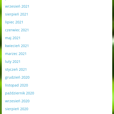
wrzesień 2021
sierpień 2021
lipiec 2021
czerwiec 2021
maj 2021
kwiecień 2021
marzec 2021
luty 2021
styczeń 2021
grudzień 2020
listopad 2020
październik 2020
wrzesień 2020
sierpień 2020