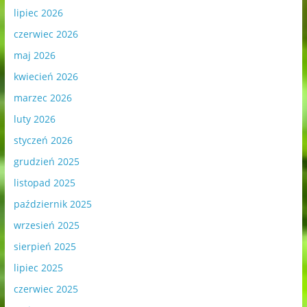
lipiec 2026
czerwiec 2026
maj 2026
kwiecień 2026
marzec 2026
luty 2026
styczeń 2026
grudzień 2025
listopad 2025
październik 2025
wrzesień 2025
sierpień 2025
lipiec 2025
czerwiec 2025