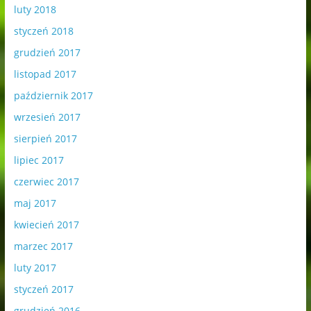
luty 2018
styczeń 2018
grudzień 2017
listopad 2017
październik 2017
wrzesień 2017
sierpień 2017
lipiec 2017
czerwiec 2017
maj 2017
kwiecień 2017
marzec 2017
luty 2017
styczeń 2017
grudzień 2016