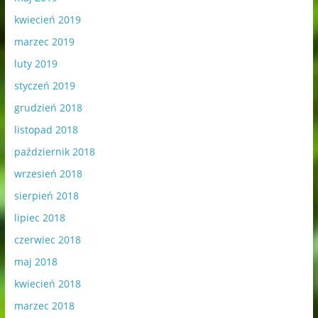
kwiecień 2019
marzec 2019
luty 2019
styczeń 2019
grudzień 2018
listopad 2018
październik 2018
wrzesień 2018
sierpień 2018
lipiec 2018
czerwiec 2018
maj 2018
kwiecień 2018
marzec 2018