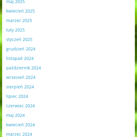
maj 2025
kwiecień 2025
marzec 2025
luty 2025
styczeń 2025
grudzień 2024
listopad 2024
październik 2024
wrzesień 2024
sierpień 2024
lipiec 2024
czerwiec 2024
maj 2024
kwiecień 2024
marzec 2024