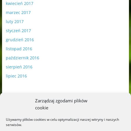
kwiecień 2017
marzec 2017
luty 2017
styczeń 2017
grudzień 2016
listopad 2016
październik 2016
sierpień 2016
lipiec 2016
Zarządzaj zgodami plików
cookie
Publikowane materiały zawierają płatną promocję.
Używamy plików cookies w celu optymalizacji naszej witryny i naszych
serwisów.
Polityka plików cookies
-
Polityka prywatności