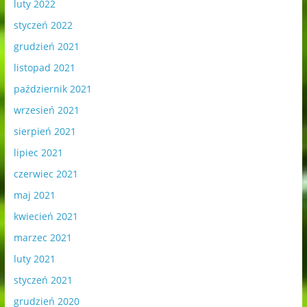
luty 2022
styczeń 2022
grudzień 2021
listopad 2021
październik 2021
wrzesień 2021
sierpień 2021
lipiec 2021
czerwiec 2021
maj 2021
kwiecień 2021
marzec 2021
luty 2021
styczeń 2021
grudzień 2020