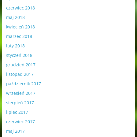
czerwiec 2018
maj 2018
kwiecień 2018
marzec 2018
luty 2018
styczeń 2018
grudzień 2017
listopad 2017
październik 2017
wrzesień 2017
sierpień 2017
lipiec 2017
czerwiec 2017
maj 2017