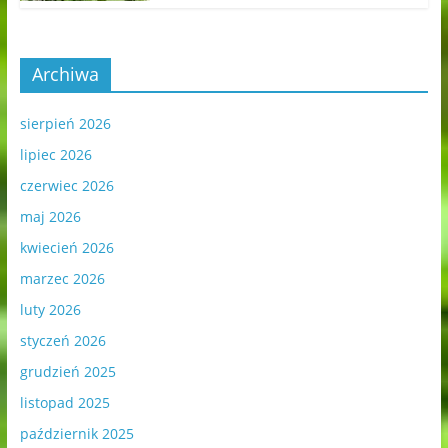
Archiwa
sierpień 2026
lipiec 2026
czerwiec 2026
maj 2026
kwiecień 2026
marzec 2026
luty 2026
styczeń 2026
grudzień 2025
listopad 2025
październik 2025