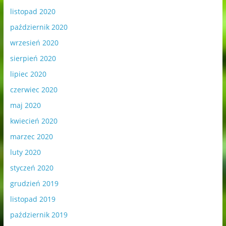
listopad 2020
październik 2020
wrzesień 2020
sierpień 2020
lipiec 2020
czerwiec 2020
maj 2020
kwiecień 2020
marzec 2020
luty 2020
styczeń 2020
grudzień 2019
listopad 2019
październik 2019