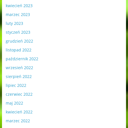
kwiecień 2023
marzec 2023
luty 2023
styczeń 2023
grudzień 2022
listopad 2022
październik 2022
wrzesień 2022
sierpień 2022
lipiec 2022
czerwiec 2022
maj 2022
kwiecień 2022
marzec 2022