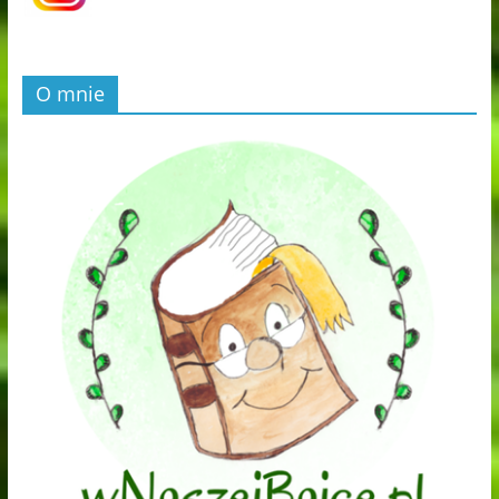
O mnie