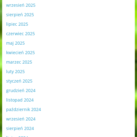
wrzesień 2025
sierpień 2025
lipiec 2025
czerwiec 2025
maj 2025
kwiecień 2025
marzec 2025
luty 2025
styczeń 2025
grudzień 2024
listopad 2024
październik 2024
wrzesień 2024
sierpień 2024