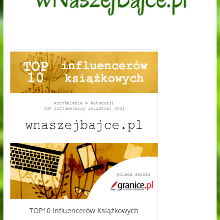
TOP10 Influencerów Książkowych