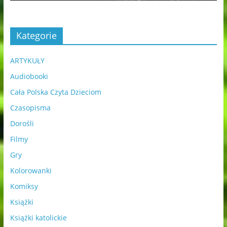
Kategorie
ARTYKUŁY
Audiobooki
Cała Polska Czyta Dzieciom
Czasopisma
Dorośli
Filmy
Gry
Kolorowanki
Komiksy
Książki
Książki katolickie