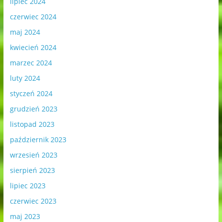
lipiec 2024
czerwiec 2024
maj 2024
kwiecień 2024
marzec 2024
luty 2024
styczeń 2024
grudzień 2023
listopad 2023
październik 2023
wrzesień 2023
sierpień 2023
lipiec 2023
czerwiec 2023
maj 2023