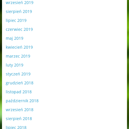
wrzesień 2019
sierpień 2019
lipiec 2019
czerwiec 2019
maj 2019
kwiecień 2019
marzec 2019
luty 2019
styczeń 2019
grudzień 2018
listopad 2018
październik 2018
wrzesień 2018
sierpień 2018
lipiec 2018