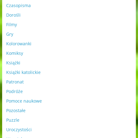
Czasopisma
Dorośli
Filmy
Gry
Kolorowanki
Komiksy
Książki
Książki katolickie
Patronat
Podróże
Pomoce naukowe
Pozostałe
Puzzle
Uroczystości