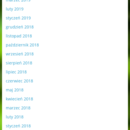
luty 2019
styczeń 2019
grudzień 2018
listopad 2018
październik 2018
wrzesień 2018
sierpień 2018
lipiec 2018
czerwiec 2018
maj 2018
kwiecień 2018
marzec 2018
luty 2018
styczeń 2018