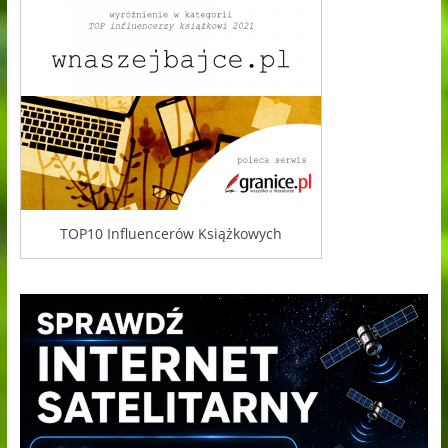
TOP10 Influencerów Książkowych