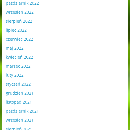
październik 2022
wrzesień 2022
sierpień 2022
lipiec 2022
czerwiec 2022
maj 2022
kwiecień 2022
marzec 2022
luty 2022
styczeń 2022
grudzień 2021
listopad 2021
październik 2021
wrzesień 2021
sierpień 2021