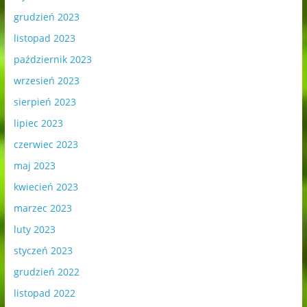
grudzień 2023
listopad 2023
październik 2023
wrzesień 2023
sierpień 2023
lipiec 2023
czerwiec 2023
maj 2023
kwiecień 2023
marzec 2023
luty 2023
styczeń 2023
grudzień 2022
listopad 2022