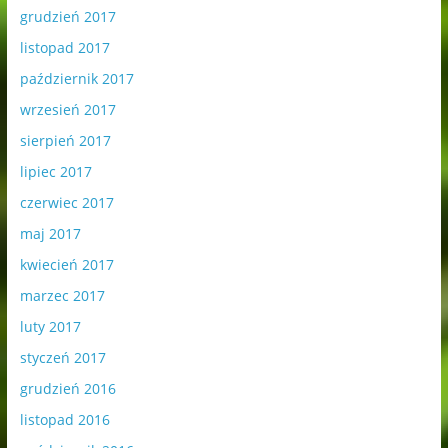
grudzień 2017
listopad 2017
październik 2017
wrzesień 2017
sierpień 2017
lipiec 2017
czerwiec 2017
maj 2017
kwiecień 2017
marzec 2017
luty 2017
styczeń 2017
grudzień 2016
listopad 2016