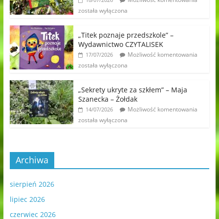
została wyłączona
„Titek poznaje przedszkole” –
Wydawnictwo CZYTALISEK
Możliwość komentowania
17/07/2026
została wyłączona
„Sekrety ukryte za szkłem” – Maja
Szanecka – Żołdak
Możliwość komentowania
14/07/2026
została wyłączona
Archiwa
sierpień 2026
lipiec 2026
czerwiec 2026