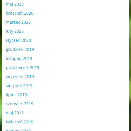
maj 2020
kwiecień 2020
marzec 2020
luty 2020
styczeń 2020
grudzień 2019
listopad 2019
październik 2019
wrzesień 2019
sierpień 2019
lipiec 2019
czerwiec 2019
maj 2019
kwiecień 2019
marzec 2019