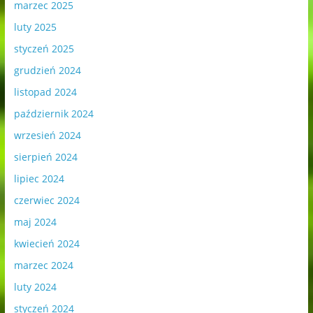
marzec 2025
luty 2025
styczeń 2025
grudzień 2024
listopad 2024
październik 2024
wrzesień 2024
sierpień 2024
lipiec 2024
czerwiec 2024
maj 2024
kwiecień 2024
marzec 2024
luty 2024
styczeń 2024