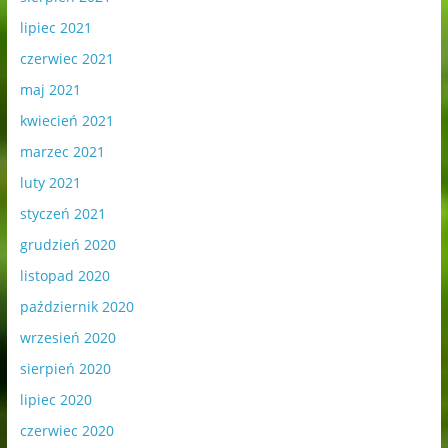
lipiec 2021
czerwiec 2021
maj 2021
kwiecień 2021
marzec 2021
luty 2021
styczeń 2021
grudzień 2020
listopad 2020
październik 2020
wrzesień 2020
sierpień 2020
lipiec 2020
czerwiec 2020