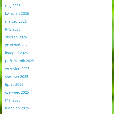
maj 2026
kwiecień 2026
marzec 2026
luty 2026
styczeń 2026
grudzień 2025
listopad 2025
październik 2025
wrzesień 2025
sierpień 2025
lipiec 2025
czerwiec 2025
maj 2025
kwiecień 2025